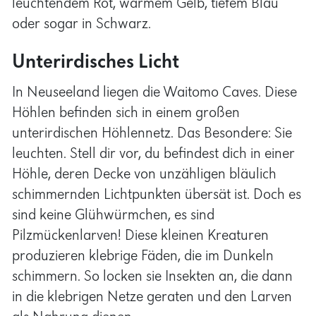
Unterirdisches Licht
In Neuseeland liegen die Waitomo Caves. Diese
Höhlen befinden sich in einem großen
unterirdischen Höhlennetz. Das Besondere: Sie
leuchten. Stell dir vor, du befindest dich in einer
Höhle, deren Decke von unzähligen bläulich
schimmernden Lichtpunkten übersät ist. Doch es
sind keine Glühwürmchen, es sind
Pilzmückenlarven! Diese kleinen Kreaturen
produzieren klebrige Fäden, die im Dunkeln
schimmern. So locken sie Insekten an, die dann
in die klebrigen Netze geraten und den Larven
als Nahrung dienen.