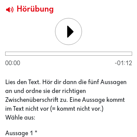
00:00
-01:12
Lies den Text. Hör dir dann die fünf Aussagen
an und ordne sie der richtigen
Zwischenüberschrift zu. Eine Aussage kommt
im Text nicht vor (= kommt nicht vor.)
Wähle aus:
Aussage 1
*