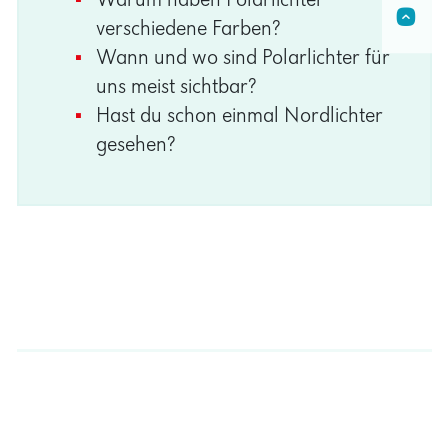
Wann und wo sind Polarlichter für
uns meist sichtbar?
Hast du schon einmal Nordlichter
gesehen?
Hörübung