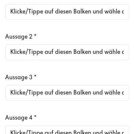
Aussage 2
*
Aussage 3
*
Aussage 4
*