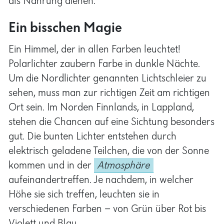
Ein bisschen Magie
Ein Himmel, der in allen Farben leuchtet!
Polarlichter zaubern Farbe in dunkle Nächte.
Um die Nordlichter genannten Lichtschleier zu
sehen, muss man zur richtigen Zeit am richtigen
Ort sein. Im Norden Finnlands, in Lappland,
stehen die Chancen auf eine Sichtung besonders
gut. Die bunten Lichter entstehen durch
elektrisch geladene Teilchen, die von der Sonne
kommen und in der
Atmosphäre
aufeinandertreffen. Je nachdem, in welcher
Höhe sie sich treffen, leuchten sie in
verschiedenen Farben – von Grün über Rot bis
Violett und Blau.