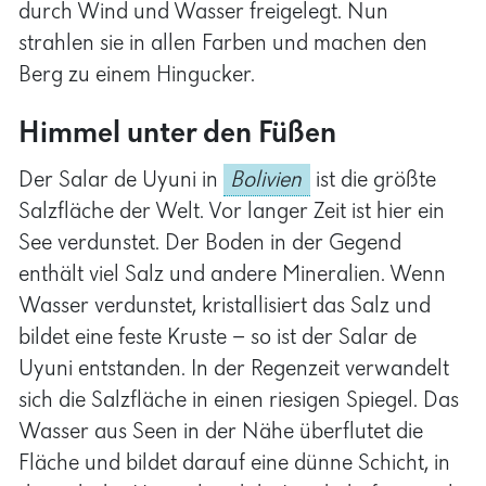
Berg zu einem Hingucker.
Himmel unter den Füßen
Der Salar de Uyuni in
Bolivien
ist die größte
Salzfläche der Welt. Vor langer Zeit ist hier ein
See verdunstet. Der Boden in der Gegend
enthält viel Salz und andere Mineralien. Wenn
Wasser verdunstet, kristallisiert das Salz und
bildet eine feste Kruste – so ist der Salar de
Uyuni entstanden. In der Regenzeit verwandelt
sich die Salzfläche in einen riesigen Spiegel. Das
Wasser aus Seen in der Nähe überflutet die
Fläche und bildet darauf eine dünne Schicht, in
der sich der Himmel und die Landschaft spiegeln
– und die Menschen, die die Fläche betreten.