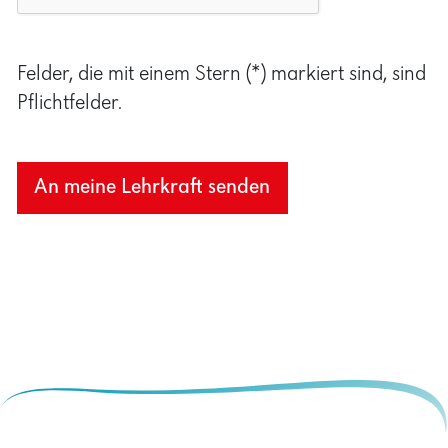
Felder, die mit einem Stern (*) markiert sind, sind
Pflichtfelder.
An meine Lehrkraft senden
KONTAKT
IMPRESSUM