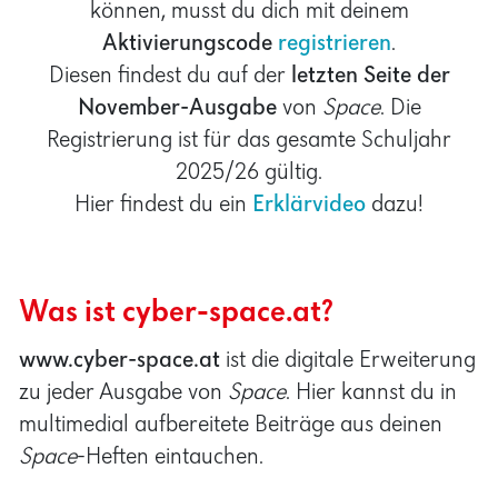
können, musst du dich mit deinem
Aktivierungscode
registrieren
.
Diesen findest du auf der
letzten Seite der
November-Ausgabe
von
Space
. Die
Registrierung ist für das gesamte Schuljahr
2025/26 gültig.
Hier findest du ein
Erklärvideo
dazu!
Was ist cyber-space.at?
www.cyber-space.at
ist die digitale Erweiterung
zu jeder Ausgabe von
Space
. Hier kannst du in
multimedial aufbereitete Beiträge aus deinen
Space
-Heften eintauchen.