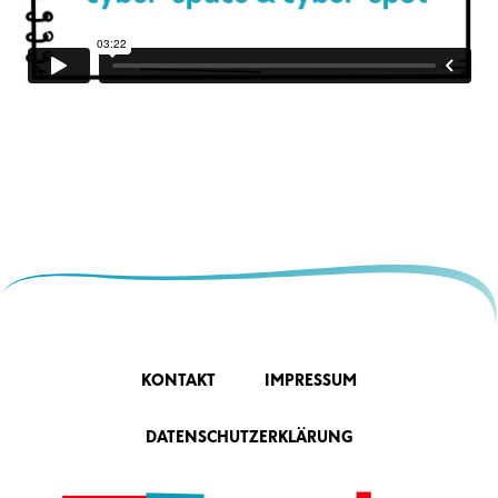
KONTAKT
IMPRESSUM
DATENSCHUTZERKLÄRUNG