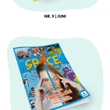
NR. 9 | JUNI