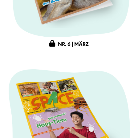
NR. 6 | MÄRZ