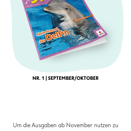
NR. 1 | SEPTEMBER/OKTOBER
Um die Ausgaben ab November nutzen zu