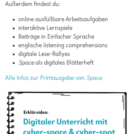
Außerdem findest du:
online ausfüllbare Arbeitsaufgaben
interaktive Lernspiele
Beiträge in Einfacher Sprache
englische listening comprehensions
digitale Lese-Rallyes
Space
als digitales Blätterheft
Alle Infos zur Printausgabe von
Space
.