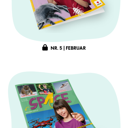
NR. 5 | FEBRUAR