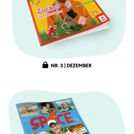
NR. 3 | DEZEMBER