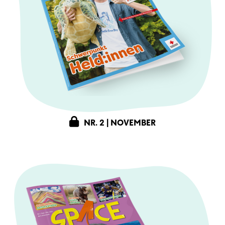
NR. 2 | NOVEMBER