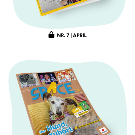
NR. 7 | APRIL