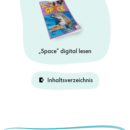
„Space“ digital lesen
Inhaltsverzeichnis