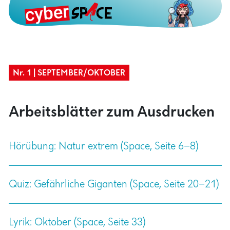
Nr. 1 | SEPTEMBER/OKTOBER
Arbeitsblätter zum Ausdrucken
Hörübung: Natur extrem (Space, Seite 6–8)
Quiz: Gefährliche Giganten (Space, Seite 20–21)
Lyrik: Oktober (Space, Seite 33)