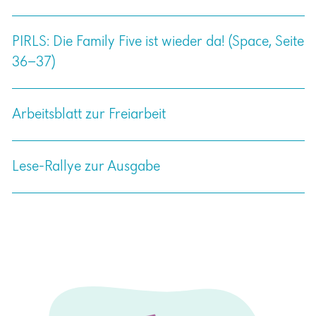
PIRLS: Die Family Five ist wieder da! (Space, Seite
36–37)
Arbeitsblatt zur Freiarbeit
Lese-Rallye zur Ausgabe